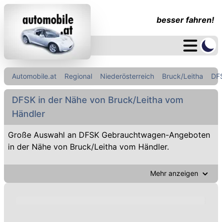
besser fahren!
Automobile.at
Regional
Niederösterreich
Bruck/Leitha
DF
DFSK in der Nähe von Bruck/Leitha vom
Händler
Große Auswahl an DFSK Gebrauchtwagen-Angeboten
in der Nähe von Bruck/Leitha vom Händler.
Mehr anzeigen