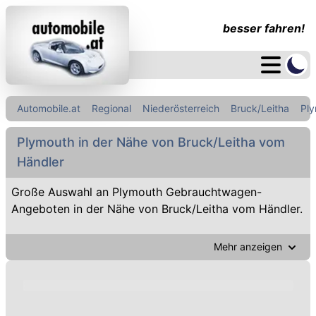
besser fahren!
Automobile.at
Regional
Niederösterreich
Bruck/Leitha
Pl
Plymouth in der Nähe von Bruck/Leitha vom
Händler
Große Auswahl an Plymouth Gebrauchtwagen-
Angeboten in der Nähe von Bruck/Leitha vom Händler.
Mehr anzeigen