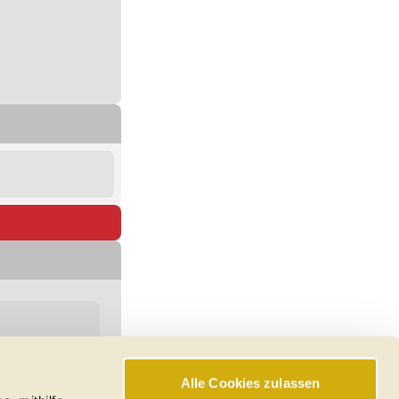
Alle Cookies zulassen