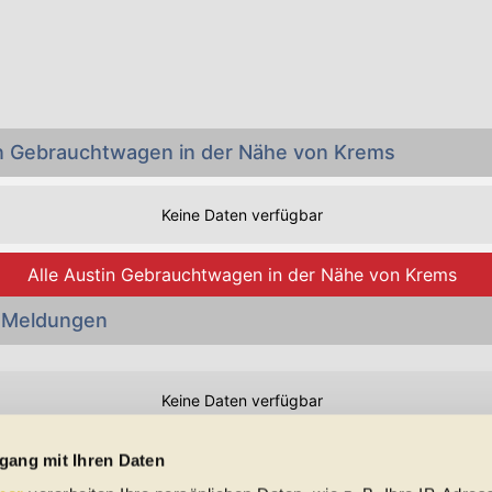
in Gebrauchtwagen in der Nähe von Krems
Keine Daten verfügbar
Alle Austin Gebrauchtwagen in der Nähe von Krems
 Meldungen
Keine Daten verfügbar
Preisangaben in den Meldungen gelten für Deutschland. Quelle: Auto-News
gang mit Ihren Daten