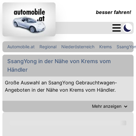
besser fahren!
Automobile.at
Regional
Niederösterreich
Krems
SsangYo
SsangYong in der Nähe von Krems vom
Händler
Große Auswahl an SsangYong Gebrauchtwagen-
Angeboten in der Nähe von Krems vom Händler.
Mehr anzeigen