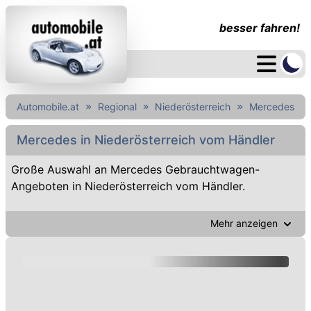
besser fahren!
Automobile.at
Regional
Niederösterreich
Mercedes
Mercedes in Niederösterreich vom Händler
Große Auswahl an Mercedes Gebrauchtwagen-
Angeboten in Niederösterreich vom Händler.
Mehr anzeigen