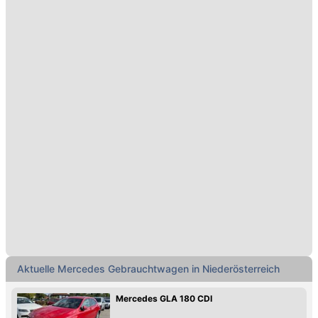
Aktuelle Mercedes Gebrauchtwagen in Niederösterreich
Mercedes GLA 180 CDI