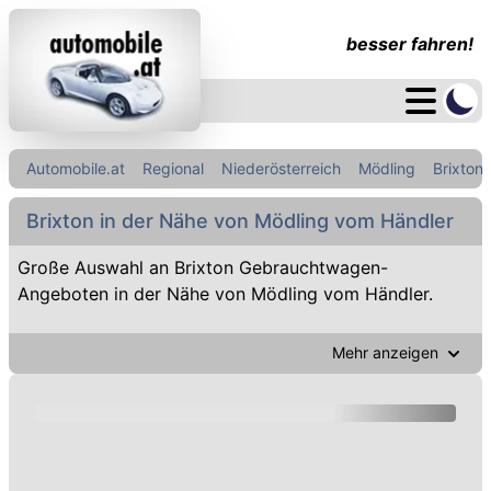
besser fahren!
Automobile.at
Regional
Niederösterreich
Mödling
Brixton
Brixton in der Nähe von Mödling vom Händler
Große Auswahl an Brixton Gebrauchtwagen-
Angeboten in der Nähe von Mödling vom Händler.
Mehr anzeigen