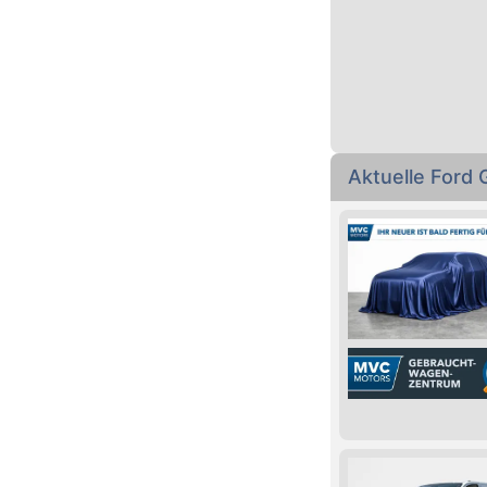
Aktuelle Ford