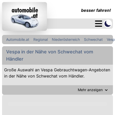
besser fahren!
Automobile.at
Regional
Niederösterreich
Schwechat
Vesp
Vespa in der Nähe von Schwechat vom
Händler
Große Auswahl an Vespa Gebrauchtwagen-Angeboten
in der Nähe von Schwechat vom Händler.
Mehr anzeigen