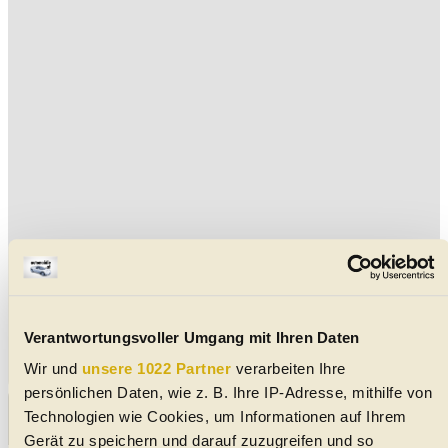
Verantwortungsvoller Umgang mit Ihren Daten
Wir und
unsere 1022 Partner
verarbeiten Ihre
persönlichen Daten, wie z. B. Ihre IP-Adresse, mithilfe von
Aktuelle Vespa Gebrauchtwagen in der Nähe von
Technologien wie Cookies, um Informationen auf Ihrem
Schwechat
Gerät zu speichern und darauf zuzugreifen und so