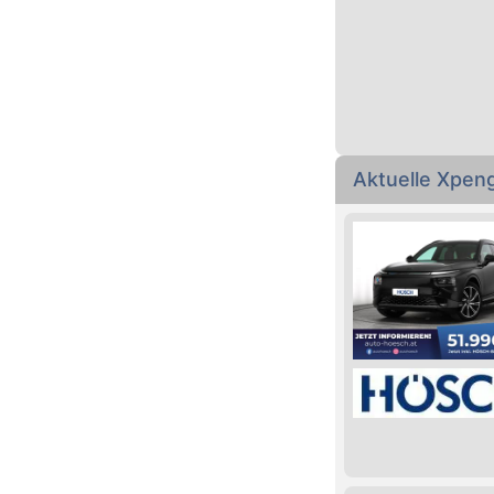
Aktuelle Xpeng