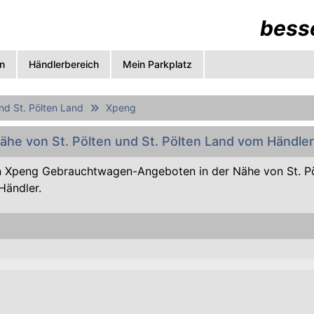
besse
n
Händlerbereich
Mein Parkplatz
und St. Pölten Land
Xpeng
ähe von St. Pölten und St. Pölten Land vom Händler
 Xpeng Gebrauchtwagen-Angeboten in der Nähe von St. Pö
Händler.