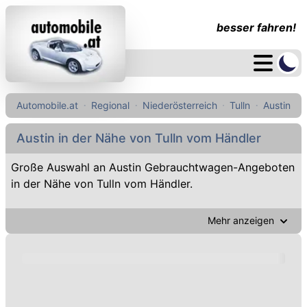
besser fahren!
Automobile.at
Regional
Niederösterreich
Tulln
Austin
Austin in der Nähe von Tulln vom Händler
Große Auswahl an Austin Gebrauchtwagen-Angeboten
in der Nähe von Tulln vom Händler.
Mehr anzeigen