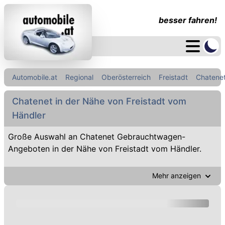
besser fahren!
Automobile.at
Regional
Oberösterreich
Freistadt
Chatene
Chatenet in der Nähe von Freistadt vom
Händler
Große Auswahl an Chatenet Gebrauchtwagen-
Angeboten in der Nähe von Freistadt vom Händler.
Mehr anzeigen