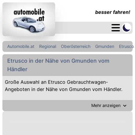
besser fahren!
Automobile.at
Regional
Oberösterreich
Gmunden
Etrusco
Etrusco in der Nähe von Gmunden vom
Händler
Große Auswahl an Etrusco Gebrauchtwagen-
Angeboten in der Nähe von Gmunden vom Händler.
Mehr anzeigen