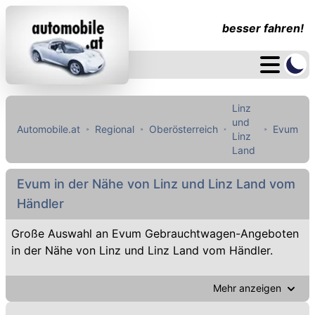
besser fahren!
Linz
und
Automobile.at
Regional
Oberösterreich
Evum
Linz
Land
Evum in der Nähe von Linz und Linz Land vom
Händler
Große Auswahl an Evum Gebrauchtwagen-Angeboten
in der Nähe von Linz und Linz Land vom Händler.
Mehr anzeigen