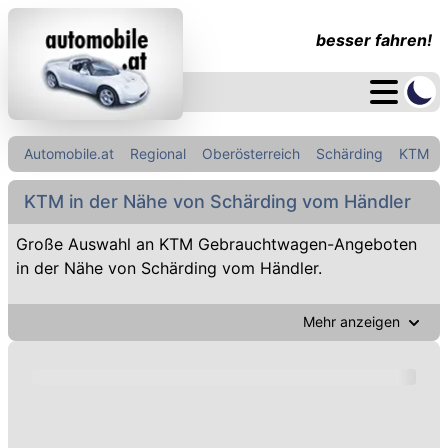
besser fahren!
Automobile.at
Regional
Oberösterreich
Schärding
KTM
KTM in der Nähe von Schärding vom Händler
Große Auswahl an KTM Gebrauchtwagen-Angeboten
in der Nähe von Schärding vom Händler.
Mehr anzeigen