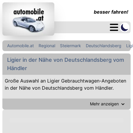
besser fahren!
Automobile.at
Regional
Steiermark
Deutschlandsberg
Lig
Ligier in der Nähe von Deutschlandsberg vom
Händler
Große Auswahl an Ligier Gebrauchtwagen-Angeboten
in der Nähe von Deutschlandsberg vom Händler.
Mehr anzeigen