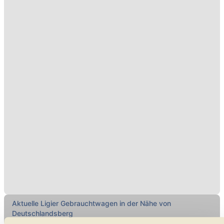
Aktuelle Ligier Gebrauchtwagen in der Nähe von
Deutschlandsberg