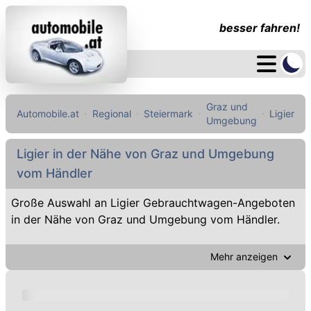
besser fahren!
Graz und
Automobile.at
Regional
Steiermark
Ligier
Umgebung
Ligier in der Nähe von Graz und Umgebung
vom Händler
Große Auswahl an Ligier Gebrauchtwagen-Angeboten
in der Nähe von Graz und Umgebung vom Händler.
Mehr anzeigen