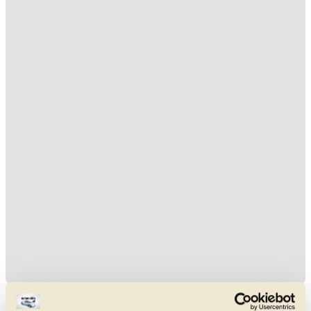
Aktuelle Ligier Gebrauchtwagen in der Nähe von Graz und
Umgebung