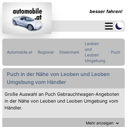
besser fahren!
Leoben
und
Automobile.at
Regional
Steiermark
Puch
Leoben
Umgebung
Puch in der Nähe von Leoben und Leoben
Umgebung vom Händler
Große Auswahl an Puch Gebrauchtwagen-Angeboten
in der Nähe von Leoben und Leoben Umgebung vom
Händler.
Mehr anzeigen