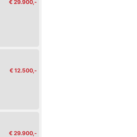
€ 29.900,-
€ 12.500,-
€ 29.900,-