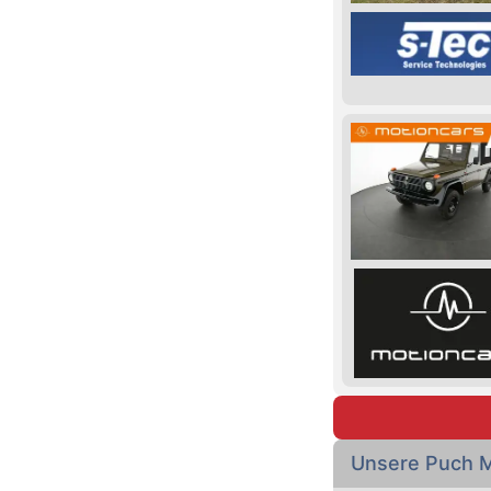
Unsere Puch 