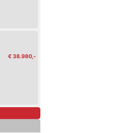
€ 38.980,-