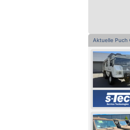
Aktuelle Puch