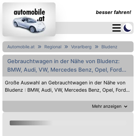
besser fahren!
Automobile.at
Regional
Vorarlberg
Bludenz
Gebrauchtwagen in der Nähe von Bludenz:
BMW, Audi, VW, Mercedes Benz, Opel, Ford...
Große Auswahl an Gebrauchtwagen in der Nähe von
Bludenz : BMW, Audi, VW, Mercedes Benz, Opel, Ford...
Mehr anzeigen