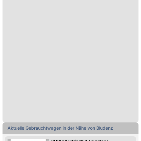
Aktuelle Gebrauchtwagen in der Nähe von Bludenz