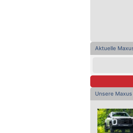
Aktuelle Maxu
Unsere Maxus