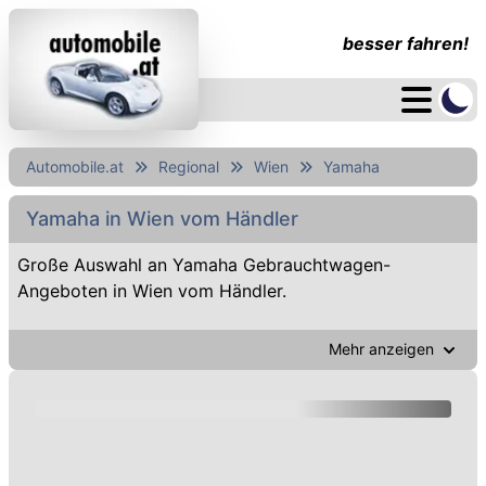
besser fahren!
Automobile.at
Regional
Wien
Yamaha
Yamaha in Wien vom Händler
Große Auswahl an Yamaha Gebrauchtwagen-
Angeboten in Wien vom Händler.
Mehr anzeigen