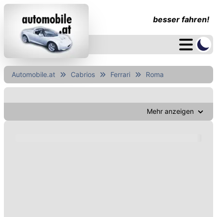
besser fahren!
Automobile.at
Cabrios
Ferrari
Roma
Mehr anzeigen