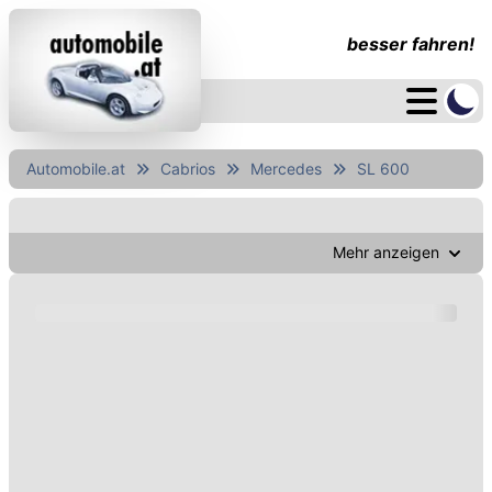
besser fahren!
Automobile.at
Cabrios
Mercedes
SL 600
Mehr anzeigen