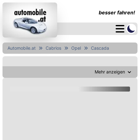
besser fahren!
Automobile.at
Cabrios
Opel
Cascada
Mehr anzeigen