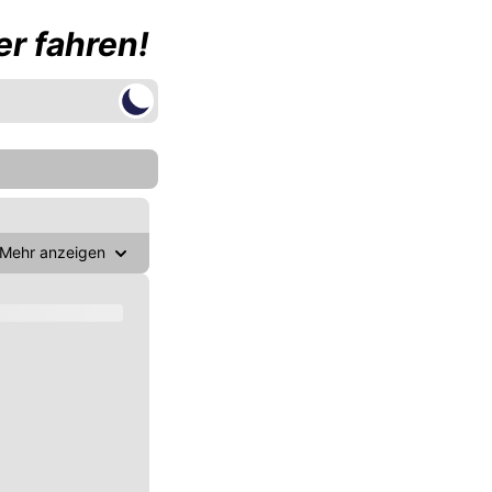
r fahren!
Mehr anzeigen