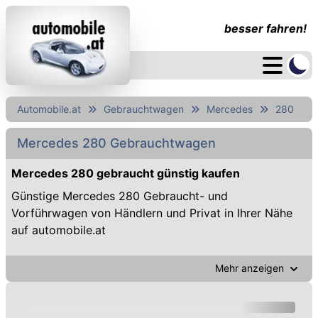
besser fahren!
Automobile.at
Gebrauchtwagen
Mercedes
280
Mercedes 280 Gebrauchtwagen
Mercedes 280 gebraucht günstig kaufen
Günstige Mercedes 280 Gebraucht- und
Vorführwagen von Händlern und Privat in Ihrer Nähe
auf automobile.at
Mehr anzeigen