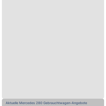
Aktuelle Mercedes 280 Gebrauchtwagen-Angebote