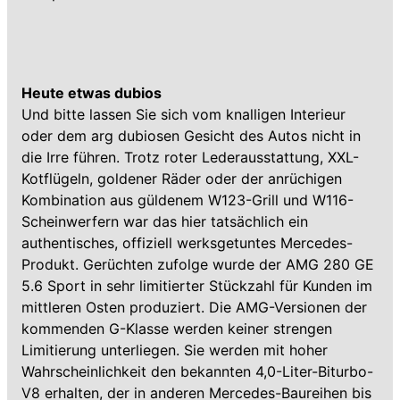
Heute etwas dubios
Und bitte lassen Sie sich vom knalligen Interieur
oder dem arg dubiosen Gesicht des Autos nicht in
die Irre führen. Trotz roter Lederausstattung, XXL-
Kotflügeln, goldener Räder oder der anrüchigen
Kombination aus güldenem W123-Grill und W116-
Scheinwerfern war das hier tatsächlich ein
authentisches, offiziell werksgetuntes Mercedes-
Produkt. Gerüchten zufolge wurde der AMG 280 GE
5.6 Sport in sehr limitierter Stückzahl für Kunden im
mittleren Osten produziert. Die AMG-Versionen der
kommenden G-Klasse werden keiner strengen
Limitierung unterliegen. Sie werden mit hoher
Wahrscheinlichkeit den bekannten 4,0-Liter-Biturbo-
V8 erhalten, der in anderen Mercedes-Baureihen bis