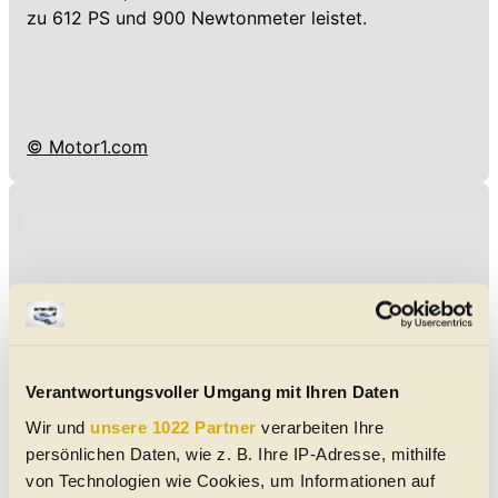
zu 612 PS und 900 Newtonmeter leistet.
© Motor1.com
Verantwortungsvoller Umgang mit Ihren Daten
Wir und
unsere 1022 Partner
verarbeiten Ihre
persönlichen Daten, wie z. B. Ihre IP-Adresse, mithilfe
von Technologien wie Cookies, um Informationen auf