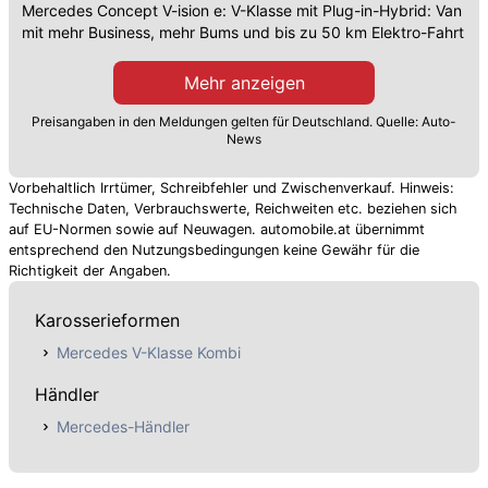
Mercedes Concept V-ision e: V-Klasse mit Plug-in-Hybrid: Van
mit mehr Business, mehr Bums und bis zu 50 km Elektro-Fahrt
Mehr anzeigen
Preisangaben in den Meldungen gelten für Deutschland. Quelle: Auto-
News
Vorbehaltlich Irrtümer, Schreibfehler und Zwischenverkauf. Hinweis:
Technische Daten, Verbrauchswerte, Reichweiten etc. beziehen sich
auf EU-Normen sowie auf Neuwagen. automobile.at übernimmt
entsprechend den Nutzungsbedingungen keine Gewähr für die
Richtigkeit der Angaben.
Karosserieformen
Mercedes V-Klasse Kombi
Händler
Mercedes-Händler