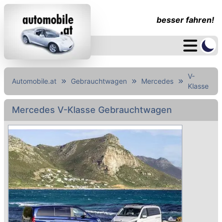
besser fahren!
V-
Automobile.at
Gebrauchtwagen
Mercedes
Klasse
Mercedes V-Klasse Gebrauchtwagen