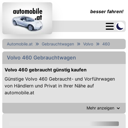
besser fahren!
Automobile.at
Gebrauchtwagen
Volvo
460
Volvo 460 Gebrauchtwagen
Volvo 460 gebraucht günstig kaufen
Günstige Volvo 460 Gebraucht- und Vorführwagen
von Händlern und Privat in Ihrer Nähe auf
automobile.at
Mehr anzeigen