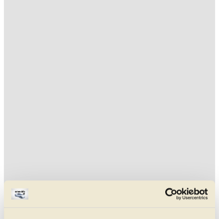
Aktuelle Volvo 460 Gebrauchtwagen-Angebote