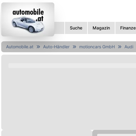
Suche
Magazin
Finanze
Automobile.at
Auto-Händler
motioncars GmbH
Audi