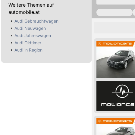
Weitere Themen auf
automobile.at
Audi Gebrauchtwagen
Audi Neuwagen
Audi Jahreswagen
Audi Oldtimer
Audi in Region