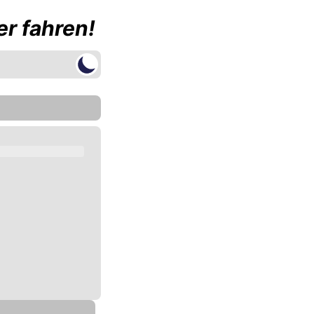
r fahren!