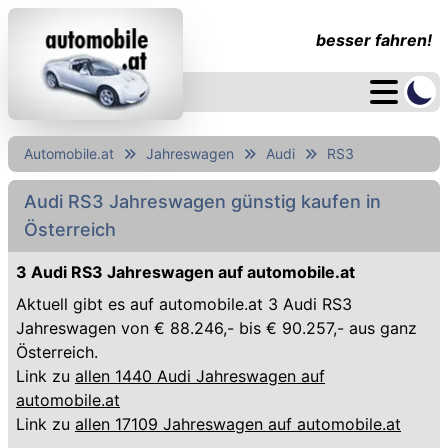
besser fahren!
Automobile.at
Jahreswagen
Audi
RS3
Audi RS3 Jahreswagen günstig kaufen in
Österreich
3 Audi RS3 Jahreswagen auf automobile.at
Aktuell gibt es auf automobile.at 3 Audi RS3
Jahreswagen von € 88.246,- bis € 90.257,- aus ganz
Österreich.
Link zu
allen 1440 Audi Jahreswagen auf
automobile.at
Link zu
allen 17109 Jahreswagen auf automobile.at