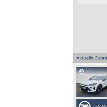
Aktuelle Cupr