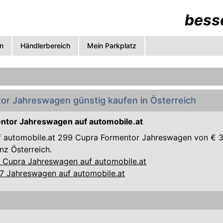
besse
n
Händlerbereich
Mein Parkplatz
or Jahreswagen günstig kaufen in Österreich
ntor Jahreswagen auf automobile.at
uf automobile.at 299 Cupra Formentor Jahreswagen von € 3
nz Österreich.
6 Cupra Jahreswagen auf automobile.at
87 Jahreswagen auf automobile.at