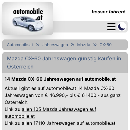
besser fahren!
Automobile.at
Jahreswagen
Mazda
CX-60
Mazda CX-60 Jahreswagen günstig kaufen in
Österreich
14 Mazda CX-60 Jahreswagen auf automobile.at
Aktuell gibt es auf automobile.at 14 Mazda CX-60
Jahreswagen von € 46.990,- bis € 61.400,- aus ganz
Österreich.
Link zu
allen 105 Mazda Jahreswagen auf
automobile.at
Link zu
allen 17110 Jahreswagen auf automobile.at