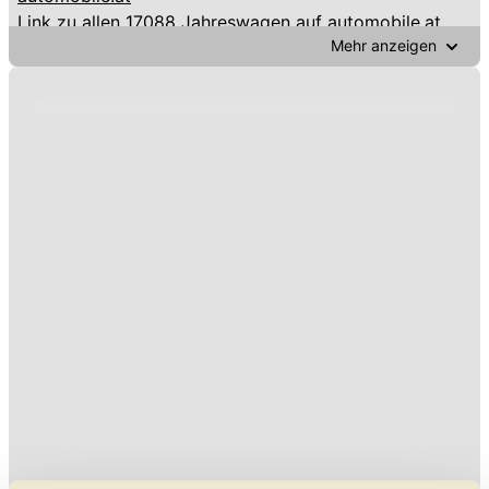
Link zu
allen 17088 Jahreswagen auf automobile.at
Mehr anzeigen