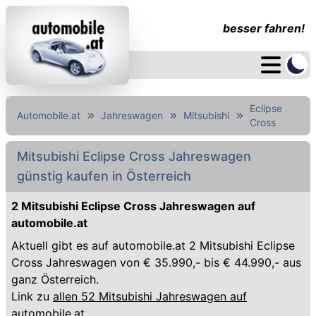
besser fahren!
Eclipse
Automobile.at
Jahreswagen
Mitsubishi
Cross
Mitsubishi Eclipse Cross Jahreswagen
günstig kaufen in Österreich
2 Mitsubishi Eclipse Cross Jahreswagen auf
automobile.at
Aktuell gibt es auf automobile.at 2 Mitsubishi Eclipse
Cross Jahreswagen von € 35.990,- bis € 44.990,- aus
ganz Österreich.
Link zu
allen 52 Mitsubishi Jahreswagen auf
automobile.at