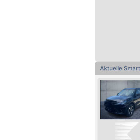
Aktuelle Sma