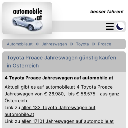
besser fahren!
Automobile.at
Jahreswagen
Toyota
Proace
Toyota Proace Jahreswagen günstig kaufen
in Österreich
4 Toyota Proace Jahreswagen auf automobile.at
Aktuell gibt es auf automobile.at 4 Toyota Proace
Jahreswagen von € 26.980,- bis € 56.575,- aus ganz
Österreich.
Link zu
allen 133 Toyota Jahreswagen auf
automobile.at
Link zu
allen 17101 Jahreswagen auf automobile.at