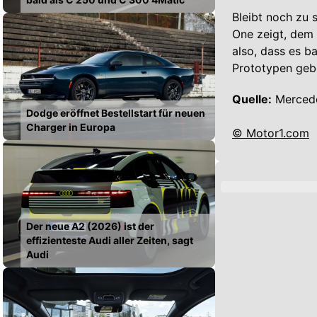
Bleibt noch zu 
One zeigt, dem 
also, dass es b
Prototypen geb
Quelle:
Merced
Dodge eröffnet Bestellstart für neuen
Charger in Europa
© Motor1.com
Der neue A2 (2026) ist der
effizienteste Audi aller Zeiten, sagt
Audi