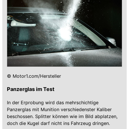
© Motor1.com/Hersteller
Panzerglas im Test
In der Erprobung wird das mehrschichtige
Panzerglas mit Munition verschiedenster Kaliber
beschossen. Splitter können wie im Bild abplatzen,
doch die Kugel darf nicht ins Fahrzeug dringen.