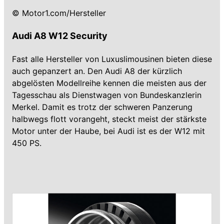
© Motor1.com/Hersteller
Audi A8 W12 Security
Fast alle Hersteller von Luxuslimousinen bieten diese
auch gepanzert an. Den Audi A8 der kürzlich
abgelösten Modellreihe kennen die meisten aus der
Tagesschau als Dienstwagen von Bundeskanzlerin
Merkel. Damit es trotz der schweren Panzerung
halbwegs flott vorangeht, steckt meist der stärkste
Motor unter der Haube, bei Audi ist es der W12 mit
450 PS.