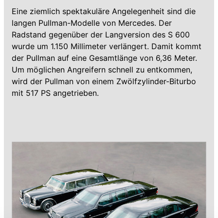
Eine ziemlich spektakuläre Angelegenheit sind die
langen Pullman-Modelle von Mercedes. Der
Radstand gegenüber der Langversion des S 600
wurde um 1.150 Millimeter verlängert. Damit kommt
der Pullman auf eine Gesamtlänge von 6,36 Meter.
Um möglichen Angreifern schnell zu entkommen,
wird der Pullman von einem Zwölfzylinder-Biturbo
mit 517 PS angetrieben.