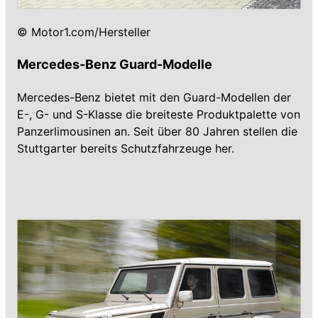
© Motor1.com/Hersteller
Mercedes-Benz Guard-Modelle
Mercedes-Benz bietet mit den Guard-Modellen der
E-, G- und S-Klasse die breiteste Produktpalette von
Panzerlimousinen an. Seit über 80 Jahren stellen die
Stuttgarter bereits Schutzfahrzeuge her.