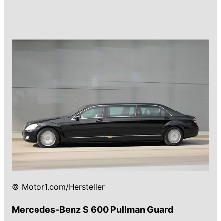
© Motor1.com/Hersteller
Mercedes-Benz S 600 Pullman Guard