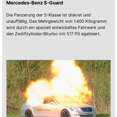
Mercedes-Benz S-Guard
Die Panzerung der S-Klasse ist diskret und
unauffällig. Das Mehrgewicht von 1.400 Kilogramm
wird durch ein speziell entwickeltes Fahrwerk und
den Zwölfzylinder-Biturbo mit 517 PS egalisiert.