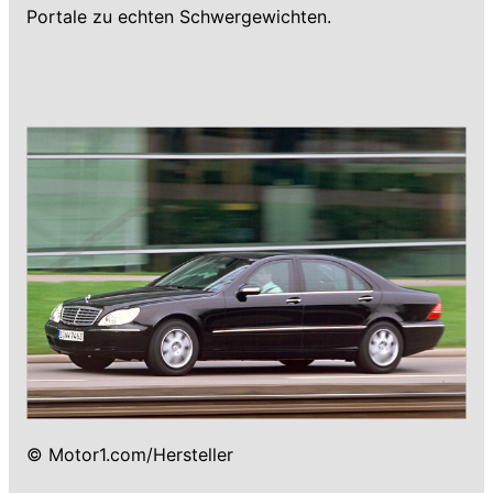
Portale zu echten Schwergewichten.
© Motor1.com/Hersteller