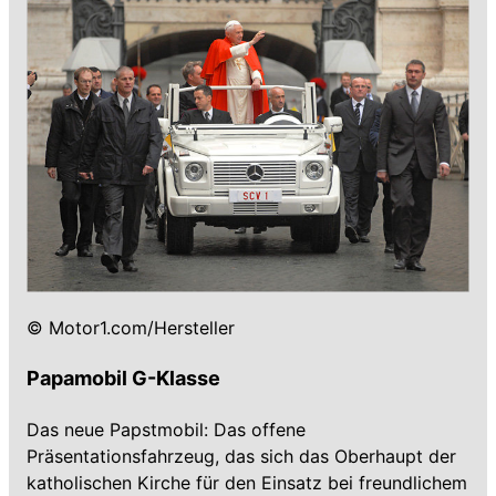
© Motor1.com/Hersteller
Papamobil G-Klasse
Das neue Papstmobil: Das offene
Präsentationsfahrzeug, das sich das Oberhaupt der
katholischen Kirche für den Einsatz bei freundlichem