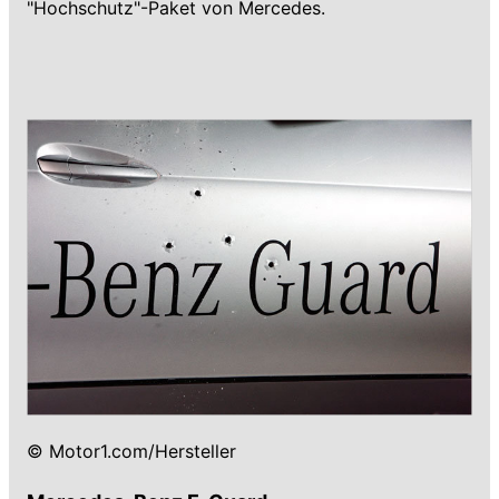
"Hochschutz"-Paket von Mercedes.
© Motor1.com/Hersteller