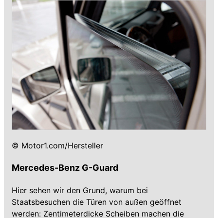
© Motor1.com/Hersteller
Mercedes-Benz G-Guard
Hier sehen wir den Grund, warum bei
Staatsbesuchen die Türen von außen geöffnet
werden: Zentimeterdicke Scheiben machen die