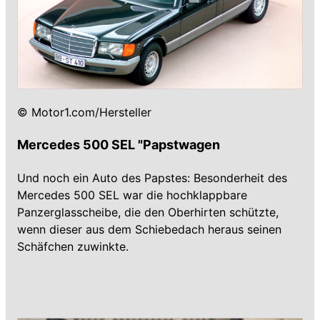
© Motor1.com/Hersteller
Mercedes 500 SEL "Papstwagen
Und noch ein Auto des Papstes: Besonderheit des
Mercedes 500 SEL war die hochklappbare
Panzerglasscheibe, die den Oberhirten schützte,
wenn dieser aus dem Schiebedach heraus seinen
Schäfchen zuwinkte.