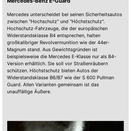
Mercedes-Benz E-Guard
Mercedes unterscheidet bei seinen Sicherheitsautos
zwischen "Hochschutz" und "Höchstschutz".
Hochschutz-Fahrzeuge, die der europäischen
Widerstandsklasse B4 entsprechen, halten
großkalibriger Revolvermunition wie der 44er-
Magnum stand. Aus Gewichtsgründen ist
beispielsweise die Mercedes E-Klasse nur als B4-
Version erhältlich. Sie soll vor Straßenräubern
schützen. Höchstschutz bieten Autos der
Widerstandsklasse B6/B7 wie der S 600 Pullman
Guard. Allen Varianten gemeinsam ist das
unauffällige Äußere.