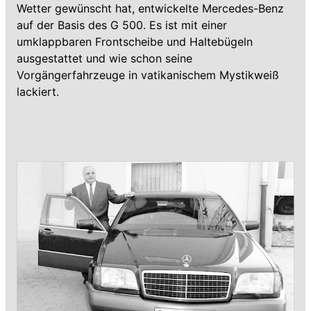
Wetter gewünscht hat, entwickelte Mercedes-Benz
auf der Basis des G 500. Es ist mit einer
umklappbaren Frontscheibe und Haltebügeln
ausgestattet und wie schon seine
Vorgängerfahrzeuge in vatikanischem Mystikweiß
lackiert.