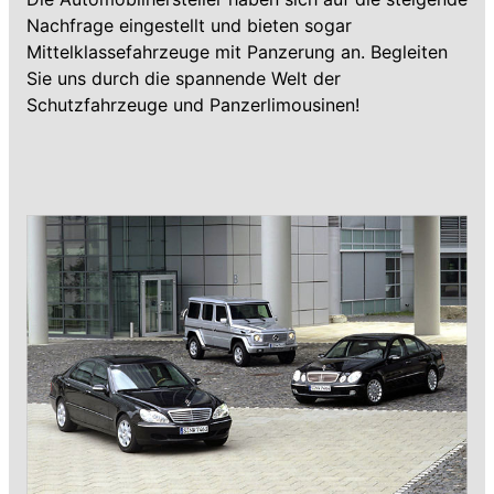
Nachfrage eingestellt und bieten sogar
Mittelklassefahrzeuge mit Panzerung an. Begleiten
Sie uns durch die spannende Welt der
Schutzfahrzeuge und Panzerlimousinen!