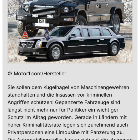
© Motor1.com/Hersteller
Sie sollen dem Kugelhagel von Maschinengewehren
standhalten und die Insassen vor kriminellen
Angriffen schützen: Gepanzerte Fahrzeuge sind
längst nicht mehr nur für Politiker ein wichtiger
Schutz im Alltag geworden. Gerade in Ländern mit
hoher Kriminalitätsrate legen sich zunehmend auch
Privatpersonen eine Limousine mit Panzerung zu.
Die Automobilhersteller haben sich auf die steigende