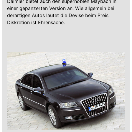
Daimler bietet auch den supernoblen Maybach in
einer gepanzerten Version an. Wie allgemein bei
derartigen Autos lautet die Devise beim Preis:
Diskretion ist Ehrensache.