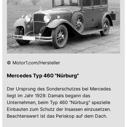
© Motor1.com/Hersteller
Mercedes Typ 460 "Nürburg"
Der Ursprung des Sonderschutzes bei Mercedes
liegt im Jahr 1928: Damals begann das
Unternehmen, beim Typ 460 "Nürburg" spezielle
Einbauten zum Schutz der Insassen einzusetzen.
Beachtenswert ist das Periskop auf dem Dach.