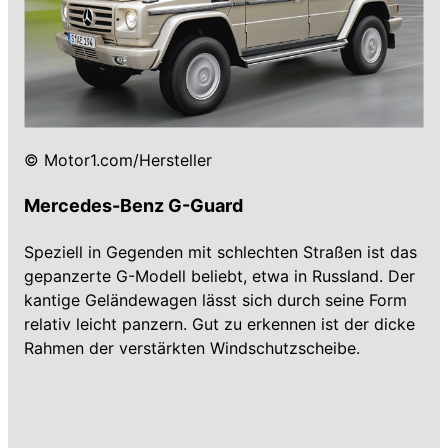
© Motor1.com/Hersteller
Mercedes-Benz G-Guard
Speziell in Gegenden mit schlechten Straßen ist das
gepanzerte G-Modell beliebt, etwa in Russland. Der
kantige Geländewagen lässt sich durch seine Form
relativ leicht panzern. Gut zu erkennen ist der dicke
Rahmen der verstärkten Windschutzscheibe.