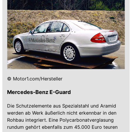
© Motor1.com/Hersteller
Mercedes-Benz E-Guard
Die Schutzelemente aus Spezialstahl und Aramid
werden ab Werk äußerlich nicht erkennbar in den
Rohbau integriert. Eine Polycarbonatverglasung
rundum gehört ebenfalls zum 45.000 Euro teuren