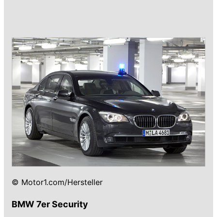
© Motor1.com/Hersteller
BMW 7er Security