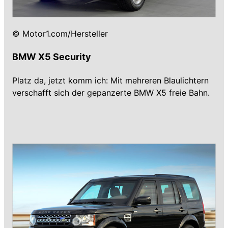
© Motor1.com/Hersteller
BMW X5 Security
Platz da, jetzt komm ich: Mit mehreren Blaulichtern
verschafft sich der gepanzerte BMW X5 freie Bahn.