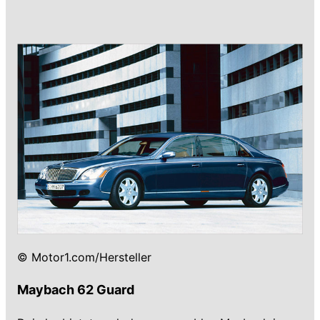
© Motor1.com/Hersteller
Maybach 62 Guard