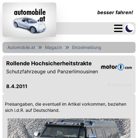
besser fahren!
Automobile.at
Magazin
Einzelmeldung
Rollende Hochsicherheitstrakte
Schutzfahrzeuge und Panzerlimousinen
© Motor1.com
8.4.2011
Preisangaben, die eventuell im Artikel vorkommen, beziehen
sich i.d.R. auf Deutschland.