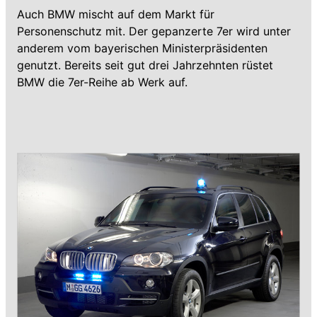
Auch BMW mischt auf dem Markt für
Personenschutz mit. Der gepanzerte 7er wird unter
anderem vom bayerischen Ministerpräsidenten
genutzt. Bereits seit gut drei Jahrzehnten rüstet
BMW die 7er-Reihe ab Werk auf.