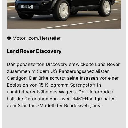
© Motor1.com/Hersteller
Land Rover Discovery
Den gepanzerten Discovery entwickelte Land Rover
zusammen mit dem US-Panzerungsspezialisten
Centigon. Der Brite schützt seine Insassen vor einer
Explosion von 15 Kilogramm Sprengstoff in
unmittelbarer Nähe des Wagens. Der Unterboden
hält die Detonation von zwei DM51-Handgranaten,
dem Standard-Modell der Bundeswehr, aus.