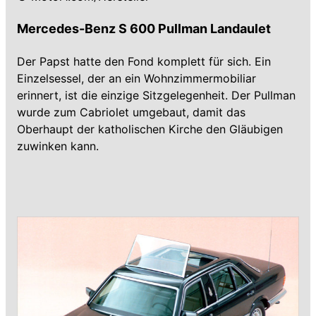
Mercedes-Benz S 600 Pullman Landaulet
Der Papst hatte den Fond komplett für sich. Ein
Einzelsessel, der an ein Wohnzimmermobiliar
erinnert, ist die einzige Sitzgelegenheit. Der Pullman
wurde zum Cabriolet umgebaut, damit das
Oberhaupt der katholischen Kirche den Gläubigen
zuwinken kann.