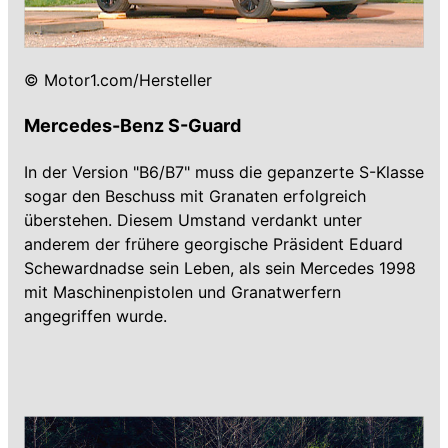
© Motor1.com/Hersteller
Mercedes-Benz S-Guard
In der Version "B6/B7" muss die gepanzerte S-Klasse
sogar den Beschuss mit Granaten erfolgreich
überstehen. Diesem Umstand verdankt unter
anderem der frühere georgische Präsident Eduard
Schewardnadse sein Leben, als sein Mercedes 1998
mit Maschinenpistolen und Granatwerfern
angegriffen wurde.