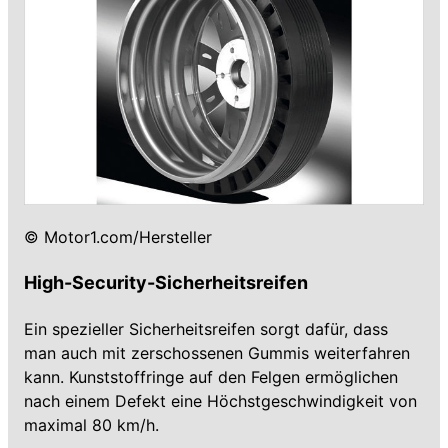
© Motor1.com/Hersteller
High-Security-Sicherheitsreifen
Ein spezieller Sicherheitsreifen sorgt dafür, dass
man auch mit zerschossenen Gummis weiterfahren
kann. Kunststoffringe auf den Felgen ermöglichen
nach einem Defekt eine Höchstgeschwindigkeit von
maximal 80 km/h.