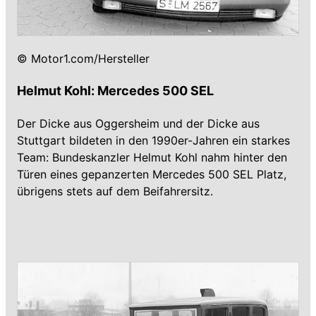
© Motor1.com/Hersteller
Helmut Kohl: Mercedes 500 SEL
Der Dicke aus Oggersheim und der Dicke aus
Stuttgart bildeten in den 1990er-Jahren ein starkes
Team: Bundeskanzler Helmut Kohl nahm hinter den
Türen eines gepanzerten Mercedes 500 SEL Platz,
übrigens stets auf dem Beifahrersitz.