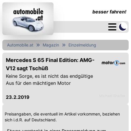
besser fahren!
Automobile.at
Magazin
Einzelmeldung
Mercedes S 65 Final Edition: AMG-
V12 sagt Tschüß
Keine Sorge, es ist nicht das endgültige
Aus für den mächtigen Motor
Michael Shaffer
23.2.2019
Preisangaben, die eventuell im Artikel vorkommen, beziehen
sich i.d.R. auf Deutschland.