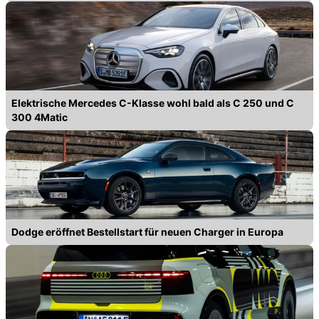
Elektrische Mercedes C-Klasse wohl bald als C 250 und C
300 4Matic
Dodge eröffnet Bestellstart für neuen Charger in Europa