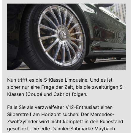
Nun trifft es die S-Klasse Limousine. Und es ist
sicher nur eine Frage der Zeit, bis die zweitürigen S-
Klassen (Coupé und Cabrio) folgen.
Falls Sie als verzweifelter V12-Enthusiast einen
Silberstreif am Horizont suchen: Der Mercedes-
Zwölfzylinder wird nicht komplett in den Ruhestand
geschickt. Die edle Daimler-Submarke Maybach