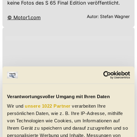
keine Fotos des S 65 Final Edition veröffentlicht.
Autor:
Stefan Wagner
© Motor1.com
Verantwortungsvoller Umgang mit Ihren Daten
Wir und
unsere 1022 Partner
verarbeiten Ihre
persönlichen Daten, wie z. B. Ihre IP-Adresse, mithilfe
von Technologien wie Cookies, um Informationen auf
Ihrem Gerät zu speichern und darauf zuzugreifen und so
personalisierte Werbung und Inhalte, Messungen von