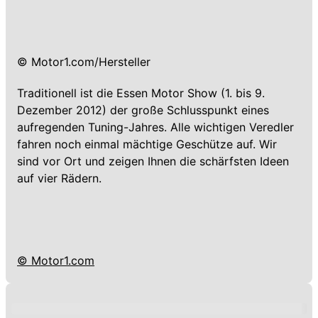
© Motor1.com/Hersteller
Traditionell ist die Essen Motor Show (1. bis 9.
Dezember 2012) der große Schlusspunkt eines
aufregenden Tuning-Jahres. Alle wichtigen Veredler
fahren noch einmal mächtige Geschütze auf. Wir
sind vor Ort und zeigen Ihnen die schärfsten Ideen
auf vier Rädern.
© Motor1.com