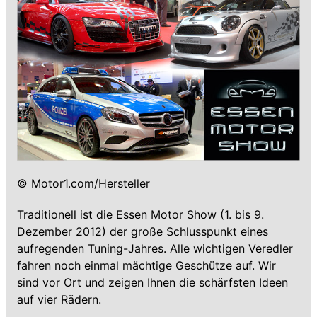
© Motor1.com/Hersteller
Traditionell ist die Essen Motor Show (1. bis 9.
Dezember 2012) der große Schlusspunkt eines
aufregenden Tuning-Jahres. Alle wichtigen Veredler
fahren noch einmal mächtige Geschütze auf. Wir
sind vor Ort und zeigen Ihnen die schärfsten Ideen
auf vier Rädern.