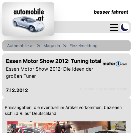
besser fahren!
Automobile.at
Magazin
Einzelmeldung
Essen Motor Show 2012: Tuning total
Essen Motor Show 2012: Die Ideen der
großen Tuner
© Motor1.com © Motor1.com
7.12.2012
Preisangaben, die eventuell im Artikel vorkommen, beziehen
sich i.d.R. auf Deutschland.