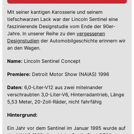
Mit seiner kantigen Karosserie und seinem
tiefschwarzen Lack war der Lincoln Sentinel eine
faszinierende Designstudie vom Ende der 90er-
Jahre. In unserer Reihe zu den
vergessenen
Designstudien
der Automobilgeschichte erinnern wir
an den Wagen.
Name:
Lincoln Sentinel Concept
Premiere:
Detroit Motor Show (NAIAS) 1996
Daten:
6,0-Liter-V12 aus zwei miteinander
verschraubten 3,0-Liter-V6, Hinterradantrieb, Länge
5,53 Meter, 20-Zoll-Räder, nicht fahrfähig
Hintergrund:
Ein Jahr vor dem Sentinel im Januar 1995 wurde auf