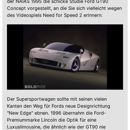
der NAIAS 1995 die schicke Studie Ford GT90
Concept vorgestellt, an die Sie sich vielleicht wegen
des Videospiels Need for Speed 2 erinnern:
Der Supersportwagen sollte mit seinen vielen
Kanten den Weg für Fords neue Designrichtung
"New Edge" ebnen. 1996 übernahm die Ford-
Premiummarke Lincoln die Optik für eine
Luxuslimousine, die ähnlich wie der GT90 nie