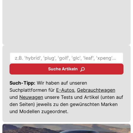
Suche Artikeln
Such-Tipp:
Wir haben auf unseren
Suchplattformen für
E-Autos,
Gebrauchtwagen
und
Neuwagen
unsere Tests und Artikel (unten auf
den Seiten) jeweils zu den gewünschten Marken
und Modellen zugeordnet.