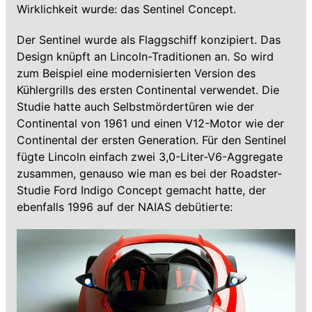
Wirklichkeit wurde: das Sentinel Concept.
Der Sentinel wurde als Flaggschiff konzipiert. Das
Design knüpft an Lincoln-Traditionen an. So wird
zum Beispiel eine modernisierten Version des
Kühlergrills des ersten Continental verwendet. Die
Studie hatte auch Selbstmördertüren wie der
Continental von 1961 und einen V12-Motor wie der
Continental der ersten Generation. Für den Sentinel
fügte Lincoln einfach zwei 3,0-Liter-V6-Aggregate
zusammen, genauso wie man es bei der Roadster-
Studie Ford Indigo Concept gemacht hatte, der
ebenfalls 1996 auf der NAIAS debütierte: