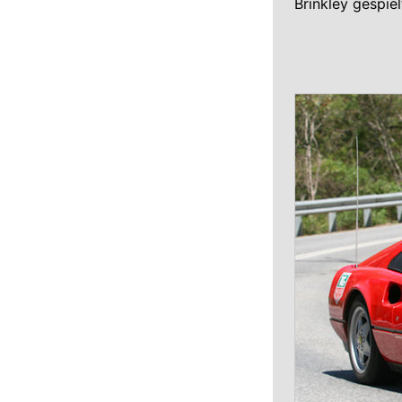
Brinkley gespiel