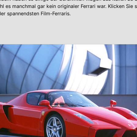
l es manchmal gar kein originaler Ferrari war. Klicken Sie 
der spannendsten Film-Ferraris.