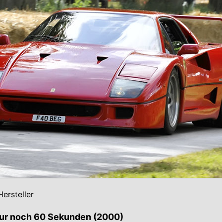
ersteller
Nur noch 60 Sekunden (2000)