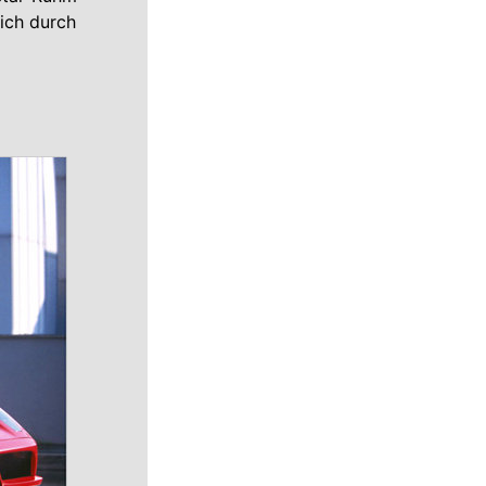
sich durch