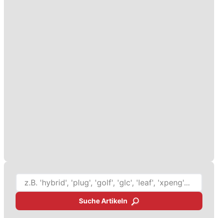
Suche Artikeln