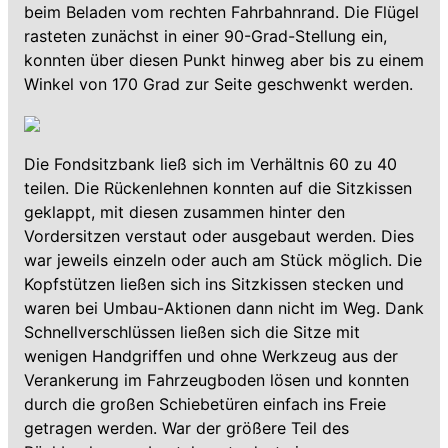
beim Beladen vom rechten Fahrbahnrand. Die Flügel
rasteten zunächst in einer 90-Grad-Stellung ein,
konnten über diesen Punkt hinweg aber bis zu einem
Winkel von 170 Grad zur Seite geschwenkt werden.
Die Fondsitzbank ließ sich im Verhältnis 60 zu 40
teilen. Die Rückenlehnen konnten auf die Sitzkissen
geklappt, mit diesen zusammen hinter den
Vordersitzen verstaut oder ausgebaut werden. Dies
war jeweils einzeln oder auch am Stück möglich. Die
Kopfstützen ließen sich ins Sitzkissen stecken und
waren bei Umbau-Aktionen dann nicht im Weg. Dank
Schnellverschlüssen ließen sich die Sitze mit
wenigen Handgriffen und ohne Werkzeug aus der
Verankerung im Fahrzeugboden lösen und konnten
durch die großen Schiebetüren einfach ins Freie
getragen werden. War der größere Teil des