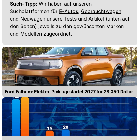
Such-Tipp:
Wir haben auf unseren
Suchplattformen für
E-Autos,
Gebrauchtwagen
und
Neuwagen
unsere Tests und Artikel (unten auf
den Seiten) jeweils zu den gewünschten Marken
und Modellen zugeordnet.
Ford Fathom: Elektro-Pick-up startet 2027 für 28.350 Dollar