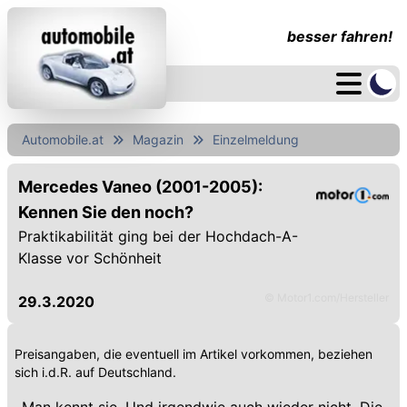
besser fahren!
Automobile.at
Magazin
Einzelmeldung
Mercedes Vaneo (2001-2005):
Kennen Sie den noch?
Praktikabilität ging bei der Hochdach-A-
Klasse vor Schönheit
© Motor1.com/Hersteller
29.3.2020
Preisangaben, die eventuell im Artikel vorkommen, beziehen
sich i.d.R. auf Deutschland.