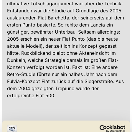
ultimative Totschlagargument war aber die Technik:
Entstanden war die Studie auf Grundlage des 2005
auslaufenden Fiat Barchetta, der seinerseits auf dem
ersten Punto basierte. So fehlte dem Lancia ein
günstiger, bewährter Unterbau. Seltsam allerdings:
2005 erschien ein neuer Fiat Punto (das bis heute
aktuelle Modell), der zeitlich ins Konzept gepasst
hätte. Rückblickend bleibt ohne Akteneinsicht im
Dunkeln, welche Strategie damals im großen Fiat-
Konzern verfolgt worden ist. Fakt ist: Eine andere
Retro-Studie führte nur ein halbes Jahr nach dem
Fulvia-Konzept Fiat zurück auf die Siegerstraße. Aus
dem 2004 gezeigten Trepiuno wurde der
erfolgreiche Fiat 500.
© Motor1.com