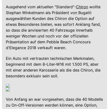
Ausgehend vom aktuellen "Standard"-
Chiron
wollte
Stephan Winkelmann als Präsident von Bugatti
ausgewählten Kunden des Chiron die Option auf
etwas Besonderes bieten, was sofort Anklang fand,
so dass die anvisierten 40 Fahrzeuge innerhalb
weniger Wochen und noch vor der offiziellen
Präsentation auf dem Pebble Beach Concours
d'Elegance 2018 verkauft waren.
Ein Auto mit vertrauten technischen Merkmalen,
beginnend mit dem 8-Liter-W16 mit 1.500 PS, aber
mit einer anderen Karosserie als die des Chiron, die
besonders exklusiv sein soll.
Von Anfang an war vorgesehen, dass die 40 Modelle
zu On-Off-Versionen werden können, eine Option,