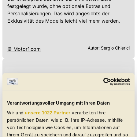
festgelegt wurde, ohne optionale Extras und
Personalisierungen. Das wird angesichts der
Exklusivität des Modells leicht viel mehr werden.
Autor:
Sergio Chierici
© Motor1.com
Verantwortungsvoller Umgang mit Ihren Daten
Wir und
unsere 1022 Partner
verarbeiten Ihre
persönlichen Daten, wie z. B. Ihre IP-Adresse, mithilfe
von Technologien wie Cookies, um Informationen auf
Ihrem Gerät zu speichern und darauf zuzugreifen und so