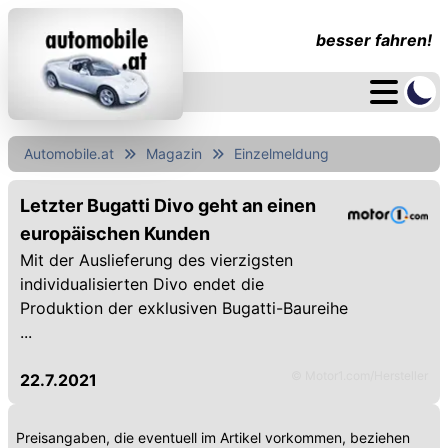
besser fahren!
Automobile.at
Magazin
Einzelmeldung
Letzter Bugatti Divo geht an einen
europäischen Kunden
Mit der Auslieferung des vierzigsten
individualisierten Divo endet die
Produktion der exklusiven Bugatti-Baureihe
...
© Motor1.com/Hersteller
22.7.2021
Preisangaben, die eventuell im Artikel vorkommen, beziehen