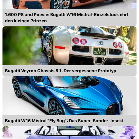
1.600 PS und Poesie: Bugatti W16 Mistral-Einzelstück ehrt
den kleinen Prinzen
Bugatti Veyron Chassis 5.1: Der vergessene Prototyp
Bugatti W16 Mistral "Fly Bug": Das Super-Sonder-Insekt