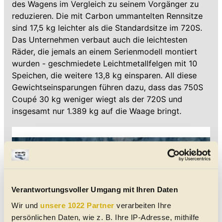
des Wagens im Vergleich zu seinem Vorgänger zu
reduzieren. Die mit Carbon ummantelten Rennsitze
sind 17,5 kg leichter als die Standardsitze im 720S.
Das Unternehmen verbaut auch die leichtesten
Räder, die jemals an einem Serienmodell montiert
wurden - geschmiedete Leichtmetallfelgen mit 10
Speichen, die weitere 13,8 kg einsparen. All diese
Gewichtseinsparungen führen dazu, dass das 750S
Coupé 30 kg weniger wiegt als der 720S und
insgesamt nur 1.389 kg auf die Waage bringt.
Verantwortungsvoller Umgang mit Ihren Daten
Wir und
unsere 1022 Partner
verarbeiten Ihre
persönlichen Daten, wie z. B. Ihre IP-Adresse, mithilfe