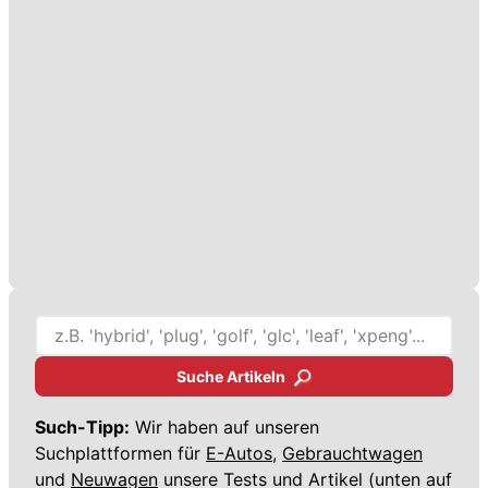
Suche Artikeln
Such-Tipp:
Wir haben auf unseren
Suchplattformen für
E-Autos,
Gebrauchtwagen
und
Neuwagen
unsere Tests und Artikel (unten auf