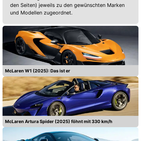
den Seiten) jeweils zu den gewünschten Marken
und Modellen zugeordnet.
McLaren W1 (2025): Das ist er
McLaren Artura Spider (2025) föhnt mit 330 km/h