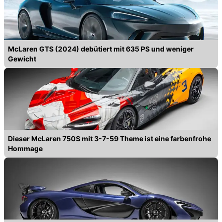
McLaren GTS (2024) debütiert mit 635 PS und weniger
Gewicht
Dieser McLaren 750S mit 3-7-59 Theme ist eine farbenfrohe
Hommage