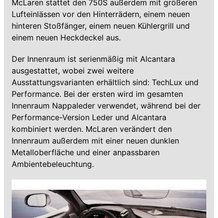
McLaren stattet den 750S außerdem mit größeren
Lufteinlässen vor den Hinterrädern, einem neuen
hinteren Stoßfänger, einem neuen Kühlergrill und
einem neuen Heckdeckel aus.
Der Innenraum ist serienmäßig mit Alcantara
ausgestattet, wobei zwei weitere
Ausstattungsvarianten erhältlich sind: TechLux und
Performance. Bei der ersten wird im gesamten
Innenraum Nappaleder verwendet, während bei der
Performance-Version Leder und Alcantara
kombiniert werden. McLaren verändert den
Innenraum außerdem mit einer neuen dunklen
Metalloberfläche und einer anpassbaren
Ambientebeleuchtung.