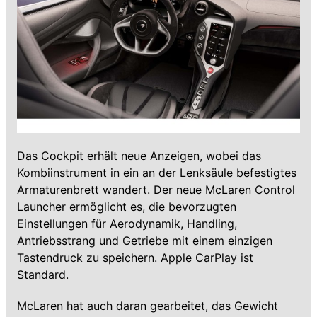
Das Cockpit erhält neue Anzeigen, wobei das
Kombiinstrument in ein an der Lenksäule befestigtes
Armaturenbrett wandert. Der neue McLaren Control
Launcher ermöglicht es, die bevorzugten
Einstellungen für Aerodynamik, Handling,
Antriebsstrang und Getriebe mit einem einzigen
Tastendruck zu speichern. Apple CarPlay ist
Standard.
McLaren hat auch daran gearbeitet, das Gewicht