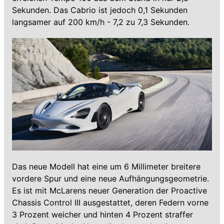
Sekunden. Das Cabrio ist jedoch 0,1 Sekunden
langsamer auf 200 km/h - 7,2 zu 7,3 Sekunden.
Das neue Modell hat eine um 6 Millimeter breitere
vordere Spur und eine neue Aufhängungsgeometrie.
Es ist mit McLarens neuer Generation der Proactive
Chassis Control III ausgestattet, deren Federn vorne
3 Prozent weicher und hinten 4 Prozent straffer