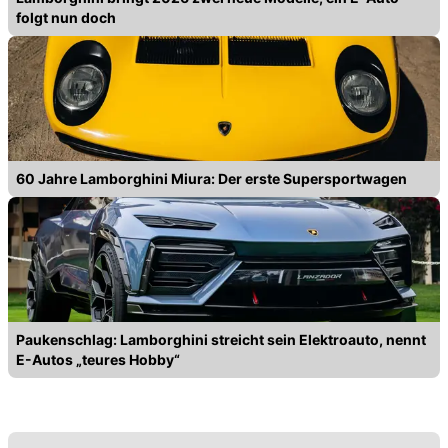
folgt nun doch
60 Jahre Lamborghini Miura: Der erste Supersportwagen
Paukenschlag: Lamborghini streicht sein Elektroauto, nennt
E-Autos „teures Hobby“