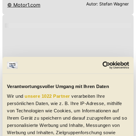
Autor:
Stefan Wagner
© Motor1.com
Verantwortungsvoller Umgang mit Ihren Daten
Wir und
unsere 1022 Partner
verarbeiten Ihre
persönlichen Daten, wie z. B. Ihre IP-Adresse, mithilfe
von Technologien wie Cookies, um Informationen auf
Ihrem Gerät zu speichern und darauf zuzugreifen und so
personalisierte Werbung und Inhalte, Messungen von
Werbung und Inhalten, Zielgruppenforschung sowie