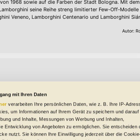
 von 1968 sowie auf die Farben der Stadt Bologna. Mit d
Lamborghini seine Reihe streng limitierter Few-Off-Modelle
ghini Veneno, Lamborghini Centenario und Lamborghini Siá
Autor:
Ro
gang mit Ihren Daten
ner
verarbeiten Ihre persönlichen Daten, wie z. B. Ihre IP-Adress
ies, um Informationen auf Ihrem Gerät zu speichern und darauf
rbung und Inhalte, Messungen von Werbung und Inhalten,
e Entwicklung von Angeboten zu ermöglichen. Sie entscheiden 
ke nutzt. Sie können Ihre Einwilligung jederzeit über die Cookie