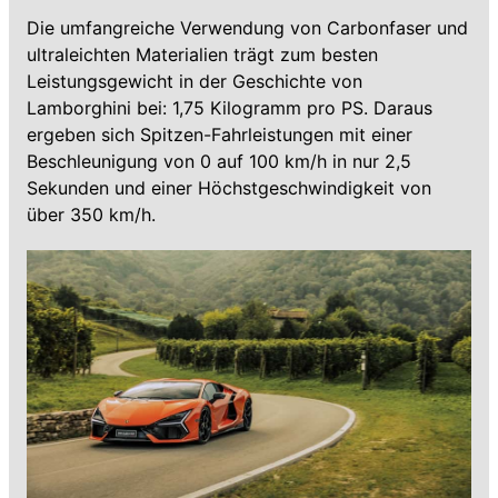
Die umfangreiche Verwendung von Carbonfaser und
ultraleichten Materialien trägt zum besten
Leistungsgewicht in der Geschichte von
Lamborghini bei: 1,75 Kilogramm pro PS. Daraus
ergeben sich Spitzen-Fahrleistungen mit einer
Beschleunigung von 0 auf 100 km/h in nur 2,5
Sekunden und einer Höchstgeschwindigkeit von
über 350 km/h.