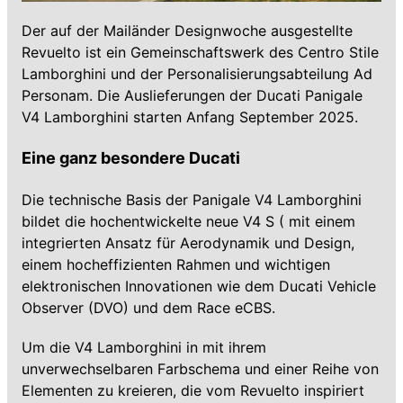
Der auf der Mailänder Designwoche ausgestellte
Revuelto ist ein Gemeinschaftswerk des Centro Stile
Lamborghini und der Personalisierungsabteilung Ad
Personam. Die Auslieferungen der Ducati Panigale
V4 Lamborghini starten Anfang September 2025.
Eine ganz besondere Ducati
Die technische Basis der Panigale V4 Lamborghini
bildet die hochentwickelte neue V4 S ( mit einem
integrierten Ansatz für Aerodynamik und Design,
einem hocheffizienten Rahmen und wichtigen
elektronischen Innovationen wie dem Ducati Vehicle
Observer (DVO) und dem Race eCBS.
Um die V4 Lamborghini in mit ihrem
unverwechselbaren Farbschema und einer Reihe von
Elementen zu kreieren, die vom Revuelto inspiriert