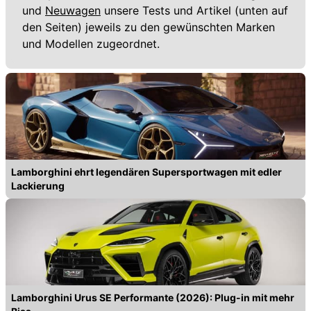
und
Neuwagen
unsere Tests und Artikel (unten auf
den Seiten) jeweils zu den gewünschten Marken
und Modellen zugeordnet.
Lamborghini ehrt legendären Supersportwagen mit edler
Lackierung
Lamborghini Urus SE Performante (2026): Plug-in mit mehr