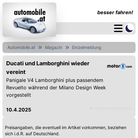
besser fahren!
Automobile.at
Magazin
Einzelmeldung
Ducati und Lamborghini wieder
vereint
Panigale V4 Lamborghini plus passendem
Revuelto während der Milano Design Week
vorgestellt
© Motor1.com/Hersteller
10.4.2025
Preisangaben, die eventuell im Artikel vorkommen, beziehen
sich i.d.R. auf Deutschland.