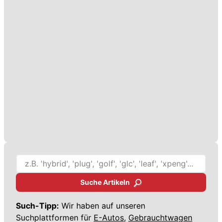
Suche Artikeln
Such-Tipp:
Wir haben auf unseren
Suchplattformen für
E-Autos,
Gebrauchtwagen