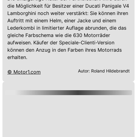
die Möglichkeit für Besitzer einer Ducati Panigale V4
Lamborghini noch weiter verstärkt: Sie können ihren
Auftritt mit einem Helm, einer Jacke und einem
Lederkombi in limitierter Auflage abrunden, die das
gleiche Farbschema wie die 630 Motorräder
aufweisen. Käufer der Speciale-Clienti-Version
können den Anzug in den Farben ihres Motorrads
erhalten.
Autor:
Roland Hildebrandt
© Motor1.com