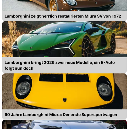
Lamborghini zeigt herrlich restaurierten Miura SV von 1972
Lamborghini bringt 2026 zwei neue Modelle, ein E-Auto
folgt nun doch
60 Jahre Lamborghini Miura: Der erste Supersportwagen