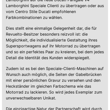
Lamborghini Speciale Clienti zu übertragen oder aus
vom Centro Stile Ducati empfohlenen
Farbkombinationen zu wählen.
Dies stellt eine einmalige Gelegenheit dar, die für
Revuelto-Besitzer besonders reizvoll ist: die
Möglichkeit, die individualisierte Gestaltung ihres
Supersportwagens auf ihr Motorrad zu übertragen
und so ein perfektes Paar zu kreieren, bei dem jedes
Detail die Identität des Kunden widerspiegelt.
Zudem ist es bei den Speciale-Clienti-Maschinen auf
Wunsch auch möglich, die Seiten der Gabelbrücken
mit einer persönlichen Gravur zu versehen und den
Heckständer im gleichen Farbschema wie das
Motorrad zu lackieren. So wird jedes Exemplar zum
unverwechselbaren Unikat.
Die einzigartige Natur der Partnerschaft wird durch