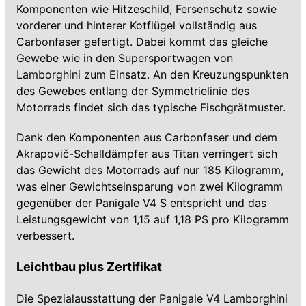
Komponenten wie Hitzeschild, Fersenschutz sowie
vorderer und hinterer Kotflügel vollständig aus
Carbonfaser gefertigt. Dabei kommt das gleiche
Gewebe wie in den Supersportwagen von
Lamborghini zum Einsatz. An den Kreuzungspunkten
des Gewebes entlang der Symmetrielinie des
Motorrads findet sich das typische Fischgrätmuster.
Dank den Komponenten aus Carbonfaser und dem
Akrapovič-Schalldämpfer aus Titan verringert sich
das Gewicht des Motorrads auf nur 185 Kilogramm,
was einer Gewichtseinsparung von zwei Kilogramm
gegenüber der Panigale V4 S entspricht und das
Leistungsgewicht von 1,15 auf 1,18 PS pro Kilogramm
verbessert.
Leichtbau plus Zertifikat
Die Spezialausstattung der Panigale V4 Lamborghini