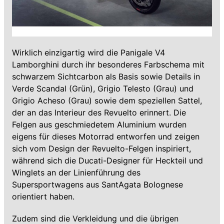
Wirklich einzigartig wird die Panigale V4
Lamborghini durch ihr besonderes Farbschema mit
schwarzem Sichtcarbon als Basis sowie Details in
Verde Scandal (Grün), Grigio Telesto (Grau) und
Grigio Acheso (Grau) sowie dem speziellen Sattel,
der an das Interieur des Revuelto erinnert. Die
Felgen aus geschmiedetem Aluminium wurden
eigens für dieses Motorrad entworfen und zeigen
sich vom Design der Revuelto-Felgen inspiriert,
während sich die Ducati-Designer für Heckteil und
Winglets an der Linienführung des
Supersportwagens aus SantAgata Bolognese
orientiert haben.
Zudem sind die Verkleidung und die übrigen