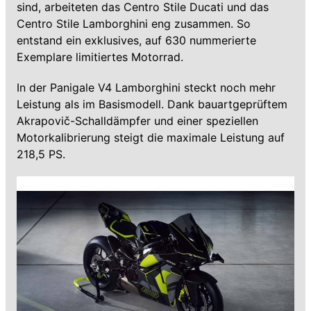
sind, arbeiteten das Centro Stile Ducati und das
Centro Stile Lamborghini eng zusammen. So
entstand ein exklusives, auf 630 nummerierte
Exemplare limitiertes Motorrad.
In der Panigale V4 Lamborghini steckt noch mehr
Leistung als im Basismodell. Dank bauartgeprüftem
Akrapovič-Schalldämpfer und einer speziellen
Motorkalibrierung steigt die maximale Leistung auf
218,5 PS.