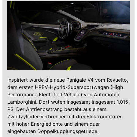
Inspiriert wurde die neue Panigale V4 vom Revuelto,
dem ersten HPEV-Hybrid-Supersportwagen (High
Performance Electrified Vehicle) von Automobili
Lamborghini. Dort wüten insgesamt insgesamt 1.015
PS. Der Antrienbsstrang besteht aus einem
Zwölfzylinder-Verbrenner mit drei Elektromotoren
mit hoher Energiedichte und einem quer
eingebauten Doppelkupplungsgetriebe.