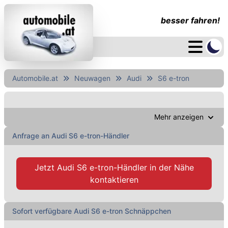
besser fahren!
Automobile.at
Neuwagen
Audi
S6 e-tron
Mehr anzeigen
Anfrage an Audi S6 e-tron-Händler
Jetzt
Audi S6 e-tron-Händler
in der Nähe
kontaktieren
Sofort verfügbare Audi S6 e-tron Schnäppchen